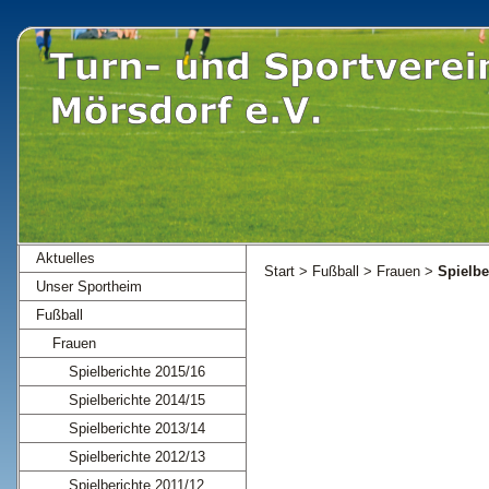
Aktuelles
Start
>
Fußball
>
Frauen
>
Spielbe
Unser Sportheim
Fußball
Frauen
Spielberichte 2015/16
Spielberichte 2014/15
Spielberichte 2013/14
Spielberichte 2012/13
Spielberichte 2011/12