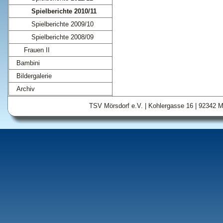
Spielberichte 2010/11
Spielberichte 2009/10
Spielberichte 2008/09
Frauen II
Bambini
Bildergalerie
Archiv
TSV Mörsdorf e.V. | Kohlergasse 16 | 92342 M