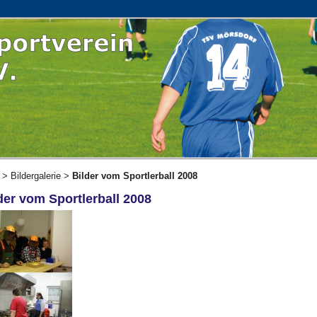
>
Bildergalerie
>
Bilder vom Sportlerball 2008
der vom Sportlerball 2008